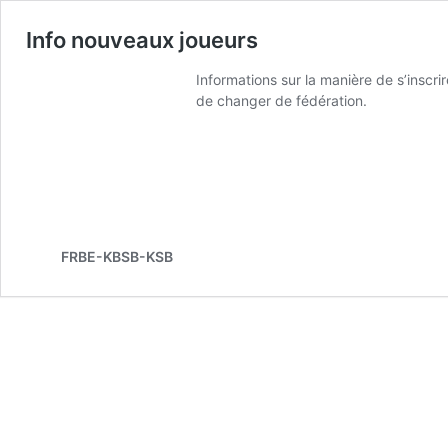
Info nouveaux joueurs
Informations sur la manière de s’inscr
de changer de fédération.
FRBE-KBSB-KSB