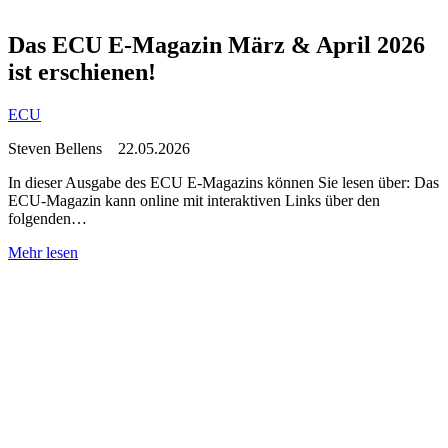
Das ECU E-Magazin März & April 2026
ist erschienen!
ECU
Steven Bellens
22.05.2026
In dieser Ausgabe des ECU E-Magazins können Sie lesen über: Das
ECU-Magazin kann online mit interaktiven Links über den
folgenden…
Mehr lesen