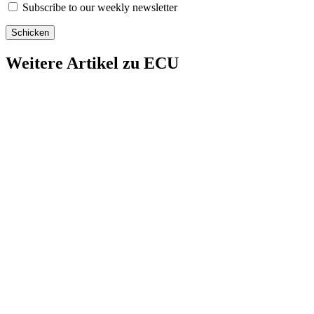
Subscribe to our weekly newsletter
Weitere Artikel zu
ECU