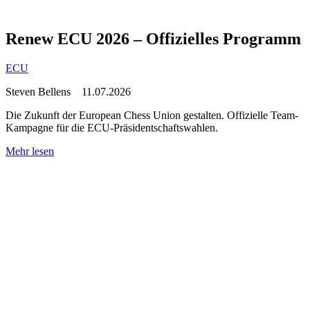
Renew ECU 2026 – Offizielles Programm
ECU
Steven Bellens
11.07.2026
Die Zukunft der European Chess Union gestalten. Offizielle Team-
Kampagne für die ECU-Präsidentschaftswahlen.
Mehr lesen