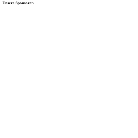
Unsere Sponsoren