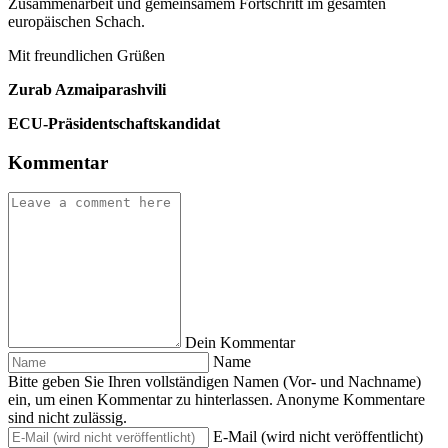
Zusammenarbeit und gemeinsamem Fortschritt im gesamten
europäischen Schach.
Mit freundlichen Grüßen
Zurab Azmaiparashvili
ECU-Präsidentschaftskandidat
Kommentar
Dein Kommentar
Name
Bitte geben Sie Ihren vollständigen Namen (Vor- und Nachname)
ein, um einen Kommentar zu hinterlassen. Anonyme Kommentare
sind nicht zulässig.
E-Mail (wird nicht veröffentlicht)