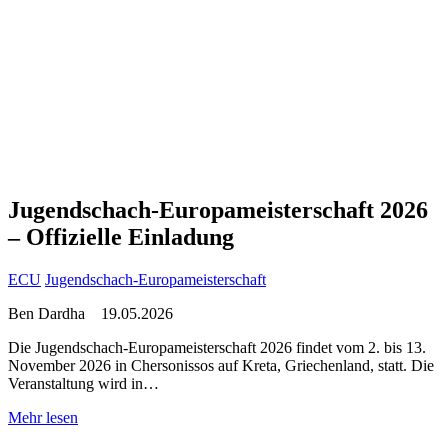
Jugendschach-Europameisterschaft 2026
– Offizielle Einladung
ECU
Jugendschach-Europameisterschaft
Ben Dardha
19.05.2026
Die Jugendschach-Europameisterschaft 2026 findet vom 2. bis 13.
November 2026 in Chersonissos auf Kreta, Griechenland, statt. Die
Veranstaltung wird in…
Mehr lesen