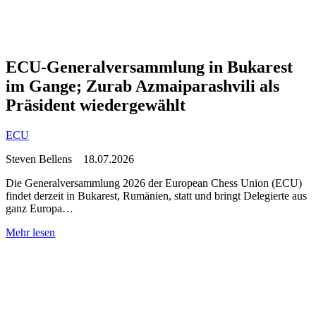
ECU-Generalversammlung in Bukarest
im Gange; Zurab Azmaiparashvili als
Präsident wiedergewählt
ECU
Steven Bellens
18.07.2026
Die Generalversammlung 2026 der European Chess Union (ECU)
findet derzeit in Bukarest, Rumänien, statt und bringt Delegierte aus
ganz Europa…
Mehr lesen