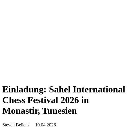
Einladung: Sahel International
Chess Festival 2026 in
Monastir, Tunesien
Steven Bellens
10.04.2026