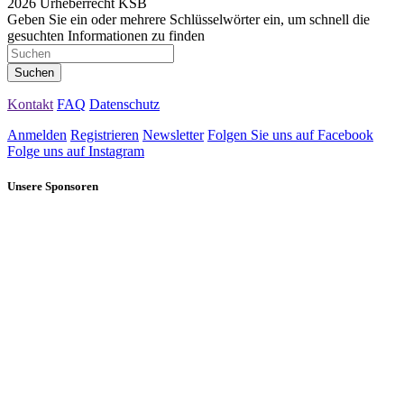
2026 Urheberrecht KSB
Geben Sie ein oder mehrere Schlüsselwörter ein, um schnell die
gesuchten Informationen zu finden
Kontakt
FAQ
Datenschutz
Anmelden
Registrieren
Newsletter
Folgen Sie uns auf Facebook
Folge uns auf Instagram
Unsere Sponsoren