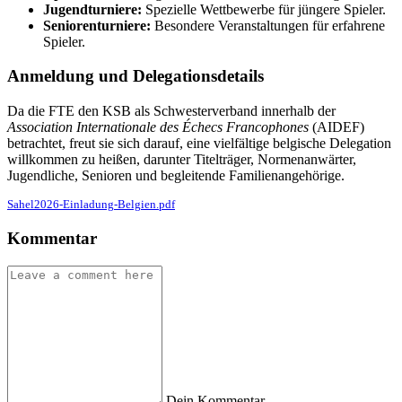
Jugendturniere:
Spezielle Wettbewerbe für jüngere Spieler.
Seniorenturniere:
Besondere Veranstaltungen für erfahrene
Spieler.
Anmeldung und Delegationsdetails
Da die FTE den KSB als Schwesterverband innerhalb der
Association Internationale des Échecs Francophones
(AIDEF)
betrachtet, freut sie sich darauf, eine vielfältige belgische Delegation
willkommen zu heißen, darunter Titelträger, Normenanwärter,
Jugendliche, Senioren und begleitende Familienangehörige.
Sahel2026-Einladung-Belgien.pdf
Kommentar
Dein Kommentar